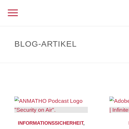
BLOG-ARTIKEL
INFORMATIONSSICHERHEIT
,