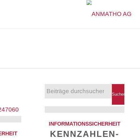
INFORMATIONSSICHERHEIT
KENNZAHLEN-
ERHEIT