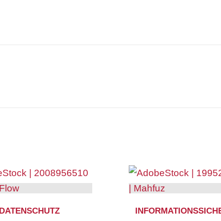
DATENSCHUTZ
INFORMATIONSSICH