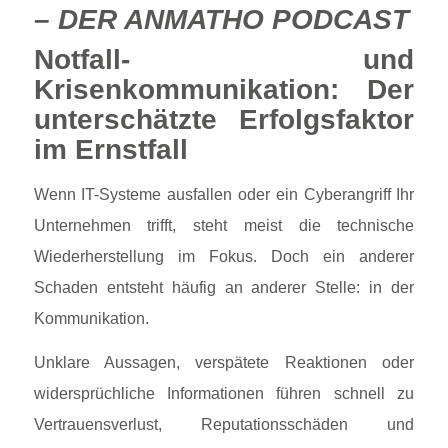
– DER ANMATHO PODCAST
Notfall- und
Krisenkommunikation: Der
unterschätzte Erfolgsfaktor
im Ernstfall
Wenn IT-Systeme ausfallen oder ein Cyberangriff Ihr
Unternehmen trifft, steht meist die technische
Wiederherstellung im Fokus. Doch ein anderer
Schaden entsteht häufig an anderer Stelle: in der
Kommunikation.
Unklare Aussagen, verspätete Reaktionen oder
widersprüchliche Informationen führen schnell zu
Vertrauensverlust, Reputationsschäden und