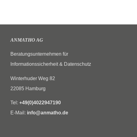
ANMATHO AG
Beratungsunternehmen für
Informationssicherheit & Datenschutz
Winterhuder Weg 82
22085 Hamburg
Tel:
+49(0)4022947190
E-Mail:
info@anmatho.de