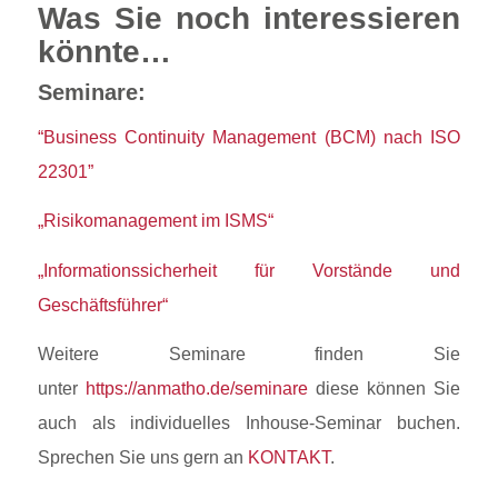
Was Sie noch interessieren
könnte…
Seminare:
“Business Continuity Management (BCM) nach ISO
22301”
„Risikomanagement im ISMS“
„Informationssicherheit für Vorstände und
Geschäftsführer“
Weitere Seminare finden Sie
unter
https://anmatho.de/seminare
diese können Sie
auch als individuelles Inhouse-Seminar buchen.
Sprechen Sie uns gern an
KONTAKT
.