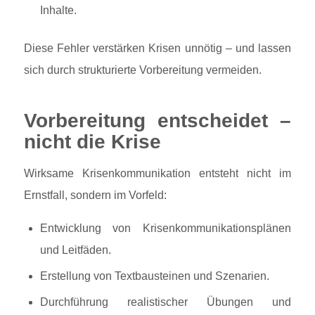
Inhalte.
Diese Fehler verstärken Krisen unnötig – und lassen
sich durch strukturierte Vorbereitung vermeiden.
Vorbereitung entscheidet –
nicht die Krise
Wirksame Krisenkommunikation entsteht nicht im
Ernstfall, sondern im Vorfeld:
Entwicklung von Krisenkommunikationsplänen
und Leitfäden.
Erstellung von Textbausteinen und Szenarien.
Durchführung realistischer Übungen und