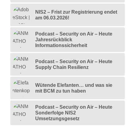
NIS2 – Frist zur Registrierung endet
am 06.03.2026!
Podcast – Security on Air – Heute
Jahresrückblick
Informationssicherheit
Podcast – Security on Air – Heute
Supply Chain Resilienz
Wütende Elefanten… und was sie
mit BCM zu tun haben
Podcast – Security on Air – Heute
Sonderfolge NIS2
Umsetzungsgesetz