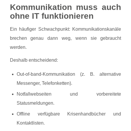
Kommunikation muss auch
ohne IT funktionieren
Ein häufiger Schwachpunkt: Kommunikationskanäle
brechen genau dann weg, wenn sie gebraucht
werden.
Deshalb entscheidend:
Out-of-band-Kommunikation (z. B. alternative
Messenger, Telefonketten).
Notfallwebseiten und vorbereitete
Statusmeldungen.
Offline verfügbare Krisenhandbücher und
Kontaktlisten.