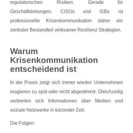
regulatorischen Risiken. Gerade für
Geschäftsleitungen, CISOs und ISBs ist
professionelle Krisenkommunikation daher ein
zentraler Bestandteil wirksamer Resilienz Strategien.
Warum
Krisenkommunikation
entscheidend ist
In der Praxis zeigt sich immer wieder: Unternehmen
reagieren zu spät oder nicht abgestimmt. Gleichzeitig
verbreiten sich Informationen über Medien und
soziale Netzwerke in kürzester Zeit.
Die Folgen: