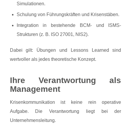
Simulationen.
Schulung von Führungskräften und Krisenstäben.
Integration in bestehende BCM- und ISMS-
Strukturen (z. B. ISO 27001, NIS2).
Dabei gilt: Übungen und Lessons Learned sind
wertvoller als jedes theoretische Konzept.
Ihre Verantwortung als
Management
Krisenkommunikation ist keine rein operative
Aufgabe. Die Verantwortung liegt bei der
Unternehmensleitung.