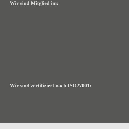
Wir sind Mitglied im:
Wir sind zertifiziert nach ISO27001: