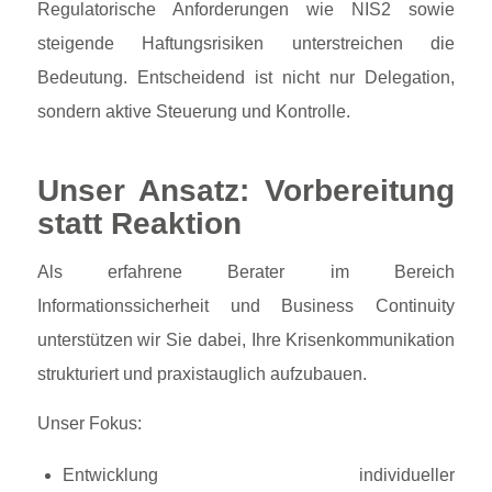
Regulatorische Anforderungen wie NIS2 sowie
steigende Haftungsrisiken unterstreichen die
Bedeutung. Entscheidend ist nicht nur Delegation,
sondern aktive Steuerung und Kontrolle.
Unser Ansatz: Vorbereitung
statt Reaktion
Als erfahrene Berater im Bereich
Informationssicherheit und Business Continuity
unterstützen wir Sie dabei, Ihre Krisenkommunikation
strukturiert und praxistauglich aufzubauen.
Unser Fokus:
Entwicklung individueller