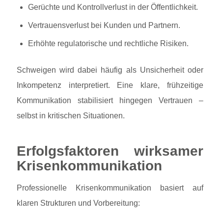
Gerüchte und Kontrollverlust in der Öffentlichkeit.
Vertrauensverlust bei Kunden und Partnern.
Erhöhte regulatorische und rechtliche Risiken.
Schweigen wird dabei häufig als Unsicherheit oder
Inkompetenz interpretiert. Eine klare, frühzeitige
Kommunikation stabilisiert hingegen Vertrauen –
selbst in kritischen Situationen.
Erfolgsfaktoren wirksamer
Krisenkommunikation
Professionelle Krisenkommunikation basiert auf
klaren Strukturen und Vorbereitung: