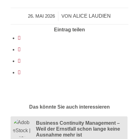
ALICE LAUDIEN
26. MAI 2026
/
VON
Eintrag teilen
Das könnte Sie auch interessieren
Business Continuity Management –
Weil der Ernstfall schon lange keine
Ausnahme mehr ist