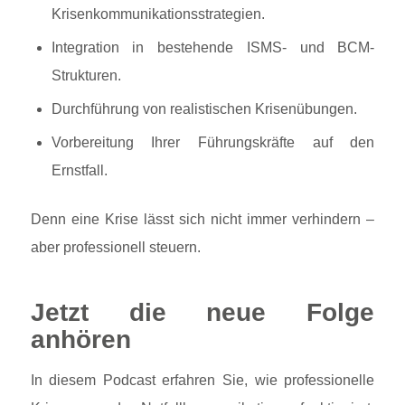
Krisenkommunikationsstrategien.
Integration in bestehende ISMS- und BCM-
Strukturen.
Durchführung von realistischen Krisenübungen.
Vorbereitung Ihrer Führungskräfte auf den
Ernstfall.
Denn eine Krise lässt sich nicht immer verhindern –
aber professionell steuern.
Jetzt die neue Folge
anhören
In diesem Podcast erfahren Sie, wie professionelle