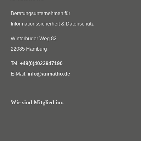
Beratungsunternehmen für
Informationssicherheit & Datenschutz
Winterhuder Weg 82
22085 Hamburg
Tel:
+49(0)4022947190
E-Mail:
info@anmatho.de
Wir sind Mitglied im: