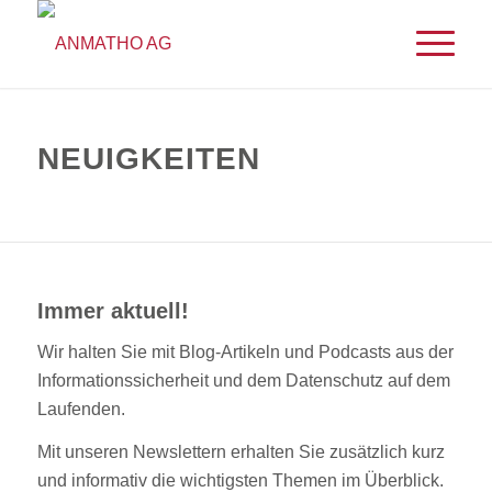
NEUIGKEITEN
Immer aktuell!
Wir halten Sie mit Blog-Artikeln und Podcasts aus der
Informationssicherheit und dem Datenschutz auf dem
Laufenden.
Mit unseren Newslettern erhalten Sie zusätzlich kurz
und informativ die wichtigsten Themen im Überblick.