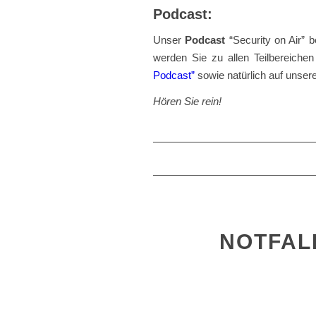
Podcast:
Unser
Podcast
“Security on Air” b
werden Sie zu allen Teilbereichen
Podcast”
sowie natürlich auf unser
Hören Sie rein!
NOTFALL