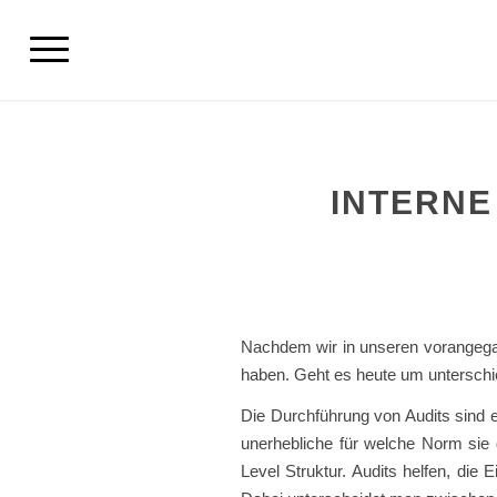
INTERNE
Nachdem wir in unseren vorangeg
haben. Geht es heute um unterschie
Die Durchführung von Audits sind 
unerhebliche für welche Norm sie 
Level Struktur. Audits helfen, die