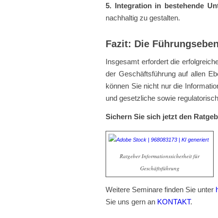
5. Integration in bestehende 
nachhaltig zu gestalten.
Fazit: Die Führungsebene
Insgesamt erfordert die erfolgrei
der Geschäftsführung auf allen 
können Sie nicht nur die Informat
und gesetzliche sowie regulatorisch
Sichern Sie sich jetzt den Ratg
Ratgeber Informationssicherheit für
Geschäftsführung
Weitere Seminare finden Sie unter
Sie uns gern an
KONTAKT
.