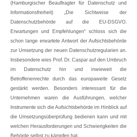
(Hamburgischer Beauftragter für Datenschutz und
Informationsfreiheit) „Die Sichtweise der
Datenschutzbehörde auf die EU-DSGVO.
Erwartungen und Empfehlungen“ schloss sich die
schon lange erwartete Antwort der Aufsichtsbehörde
zur Umsetzung der neuen Datenschutzregularien an.
Insbesondere wies Prof. Dr. Caspar auf den Umbruch
im Datenschutz hin und inwieweit die
Betroffenenrechte durch das europaweite Gesetz
gestärkt werden. Besonders interessant für die
Unternehmen waren die Ausführungen, welcher
Instrumente sich die Aufsichtsbehörde im Hinblick auf
die Umsetzungsüberprüfung bedienen kann und mit
welchen Herausforderungen und Schwierigkeiten die
Behörde selbst zu kämpfen hat.