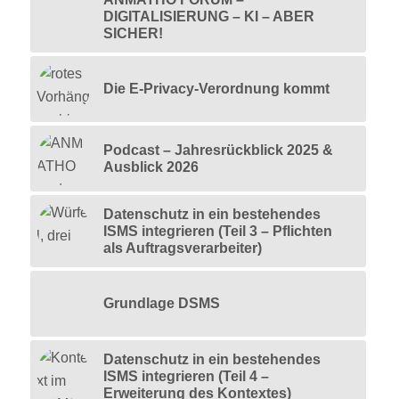
DIGITALISIERUNG – KI – ABER
SICHER!
Die E-Privacy-Verordnung kommt
Podcast – Jahresrückblick 2025 &
Ausblick 2026
Datenschutz in ein bestehendes
ISMS integrieren (Teil 3 – Pflichten
als Auftragsverarbeiter)
Grundlage DSMS
Datenschutz in ein bestehendes
ISMS integrieren (Teil 4 –
Erweiterung des Kontextes)