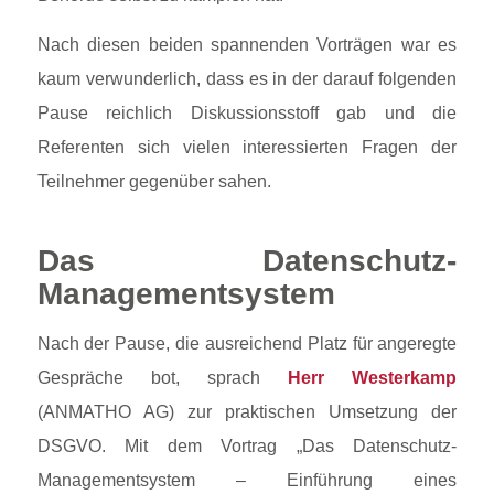
Nach diesen beiden spannenden Vorträgen war es
kaum verwunderlich, dass es in der darauf folgenden
Pause reichlich Diskussionsstoff gab und die
Referenten sich vielen interessierten Fragen der
Teilnehmer gegenüber sahen.
Das Datenschutz-
Managementsystem
Nach der Pause, die ausreichend Platz für angeregte
Gespräche bot, sprach
Herr Westerkamp
(ANMATHO AG) zur praktischen Umsetzung der
DSGVO. Mit dem Vortrag „Das Datenschutz-
Managementsystem – Einführung eines