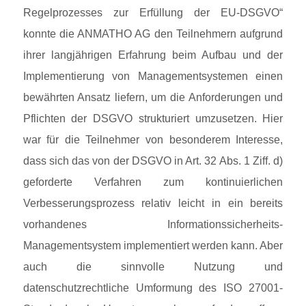
Regelprozesses zur Erfüllung der EU-DSGVO“
konnte die ANMATHO AG den Teilnehmern aufgrund
ihrer langjährigen Erfahrung beim Aufbau und der
Implementierung von Managementsystemen einen
bewährten Ansatz liefern, um die Anforderungen und
Pflichten der DSGVO strukturiert umzusetzen. Hier
war für die Teilnehmer von besonderem Interesse,
dass sich das von der DSGVO in Art. 32 Abs. 1 Ziff. d)
geforderte Verfahren zum kontinuierlichen
Verbesserungsprozess relativ leicht in ein bereits
vorhandenes Informationssicherheits-
Managementsystem implementiert werden kann. Aber
auch die sinnvolle Nutzung und
datenschutzrechtliche Umformung des ISO 27001-