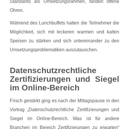
Standards als Umsetzungsrahmen, fanden offene
Ohren.
Während des Lunchbuffets hatten die Teilnehmer die
Möglichkeit, sich mit leckeren warmen und kalten
Speisen zu stärken und sich untereinander zu den
Umsetzungsproblematiken auszutauschen.
Datenschutzrechtliche
Zertifizierungen und Siegel
im Online-Bereich
Frisch gestärkt ging es nach der Mittagspause in den
Vortrag „Datenschutzrechtliche Zertifizierungen und
Siegel im Online-Bereich. Was ist für andere
Branchen im Bereich Zertifizierungen zu erwarten“