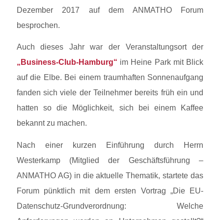
Dezember 2017 auf dem ANMATHO Forum
besprochen.
Auch dieses Jahr war der Veranstaltungsort der
„Business-Club-Hamburg“
im Heine Park mit Blick
auf die Elbe. Bei einem traumhaften Sonnenaufgang
fanden sich viele der Teilnehmer bereits früh ein und
hatten so die Möglichkeit, sich bei einem Kaffee
bekannt zu machen.
Nach einer kurzen Einführung durch Herrn
Westerkamp (Mitglied der Geschäftsführung –
ANMATHO AG) in die aktuelle Thematik, startete das
Forum pünktlich mit dem ersten Vortrag „Die EU-
Datenschutz-Grundverordnung: Welche