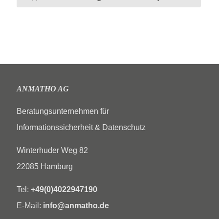
ANMATHO AG
Beratungsunternehmen für
Informationssicherheit & Datenschutz
Winterhuder Weg 82
22085 Hamburg
Tel:
+49(0)4022947190
E-Mail:
info@anmatho.de