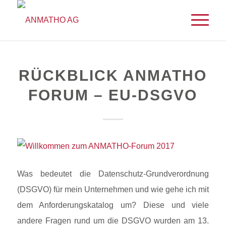
RÜCKBLICK ANMATHO
FORUM – EU-DSGVO
Was bedeutet die Datenschutz-Grundverordnung
(DSGVO) für mein Unternehmen und wie gehe ich mit
dem Anforderungskatalog um? Diese und viele
andere Fragen rund um die DSGVO wurden am 13.