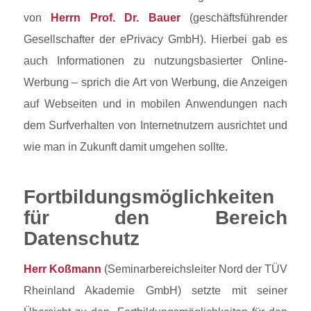
von
Herrn Prof. Dr. Bauer
(geschäftsführender
Gesellschafter der ePrivacy GmbH). Hierbei gab es
auch Informationen zu nutzungsbasierter Online-
Werbung – sprich die Art von Werbung, die Anzeigen
auf Webseiten und in mobilen Anwendungen nach
dem Surfverhalten von Internetnutzern ausrichtet und
wie man in Zukunft damit umgehen sollte.
Fortbildungsmöglichkeiten
für den Bereich
Datenschutz
Herr Koßmann
(Seminarbereichsleiter Nord der TÜV
Rheinland Akademie GmbH) setzte mit seiner