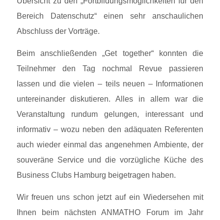
Übersicht zu den „Fortbildungsmöglichkeiten für den
Bereich Datenschutz“ einen sehr anschaulichen
Abschluss der Vorträge.
Beim anschließenden „Get together“ konnten die
Teilnehmer den Tag nochmal Revue passieren
lassen und die vielen – teils neuen – Informationen
untereinander diskutieren. Alles in allem war die
Veranstaltung rundum gelungen, interessant und
informativ – wozu neben den adäquaten Referenten
auch wieder einmal das angenehmen Ambiente, der
souveräne Service und die vorzügliche Küche des
Business Clubs Hamburg beigetragen haben.
Wir freuen uns schon jetzt auf ein Wiedersehen mit
Ihnen beim nächsten ANMATHO Forum im Jahr