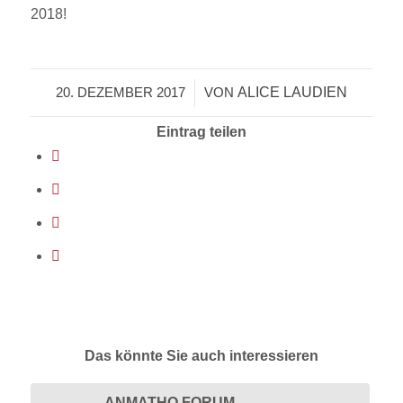
2018!
ALICE LAUDIEN
20. DEZEMBER 2017
/
VON
Eintrag teilen
Das könnte Sie auch interessieren
ANMATHO FORUM –