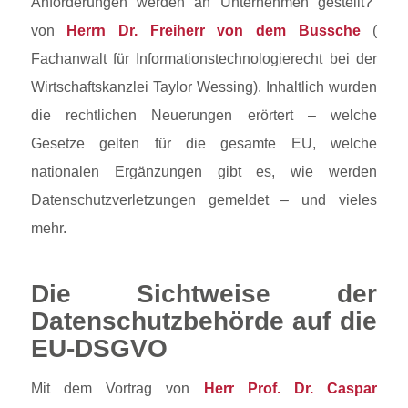
Anforderungen werden an Unternehmen gestellt?“
von
Herrn Dr. Freiherr von dem Bussche
(
Fachanwalt für Informationstechnologierecht bei der
Wirtschaftskanzlei Taylor Wessing). Inhaltlich wurden
die rechtlichen Neuerungen erörtert – welche
Gesetze gelten für die gesamte EU, welche
nationalen Ergänzungen gibt es, wie werden
Datenschutzverletzungen gemeldet – und vieles
mehr.
Die Sichtweise der
Datenschutzbehörde auf die
EU-DSGVO
Mit dem Vortrag von
Herr Prof. Dr. Caspar