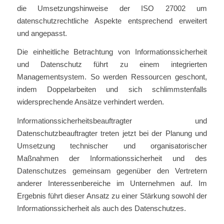
die Umsetzungshinweise der ISO 27002 um
datenschutzrechtliche Aspekte entsprechend erweitert
und angepasst.
Die einheitliche Betrachtung von Informationssicherheit
und Datenschutz führt zu einem integrierten
Managementsystem. So werden Ressourcen geschont,
indem Doppelarbeiten und sich schlimmstenfalls
widersprechende Ansätze verhindert werden.
Informationssicherheitsbeauftragter und
Datenschutzbeauftragter treten jetzt bei der Planung und
Umsetzung technischer und organisatorischer
Maßnahmen der Informationssicherheit und des
Datenschutzes gemeinsam gegenüber den Vertretern
anderer Interessenbereiche im Unternehmen auf. Im
Ergebnis führt dieser Ansatz zu einer Stärkung sowohl der
Informationssicherheit als auch des Datenschutzes.