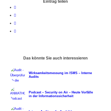
Eintrag teilen
Das könnte Sie auch interessieren
Wirksamkeitsmessung im ISMS – Interne
Audits
Podcast – Security on Air – Heute Vorfälle
in der Informationssicherheit