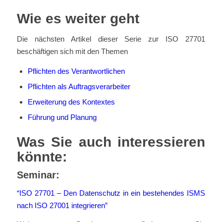
Wie es weiter geht
Die nächsten Artikel dieser Serie zur ISO 27701
beschäftigen sich mit den Themen
Pflichten des Verantwortlichen
Pflichten als Auftragsverarbeiter
Erweiterung des Kontextes
Führung und Planung
Was Sie auch interessieren
könnte:
Seminar:
“ISO 27701 – Den Datenschutz in ein bestehendes ISMS
nach ISO 27001 integrieren”