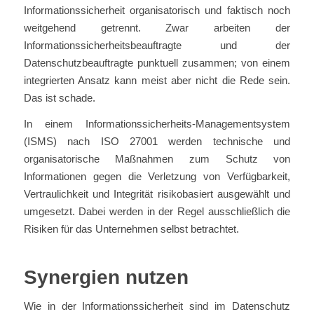
Informationssicherheit organisatorisch und faktisch noch
weitgehend getrennt. Zwar arbeiten der
Informationssicherheitsbeauftragte und der
Datenschutzbeauftragte punktuell zusammen; von einem
integrierten Ansatz kann meist aber nicht die Rede sein.
Das ist schade.
In einem Informationssicherheits-Managementsystem
(ISMS) nach ISO 27001 werden technische und
organisatorische Maßnahmen zum Schutz von
Informationen gegen die Verletzung von Verfügbarkeit,
Vertraulichkeit und Integrität risikobasiert ausgewählt und
umgesetzt. Dabei werden in der Regel ausschließlich die
Risiken für das Unternehmen selbst betrachtet.
Synergien nutzen
Wie in der Informationssicherheit sind im Datenschutz