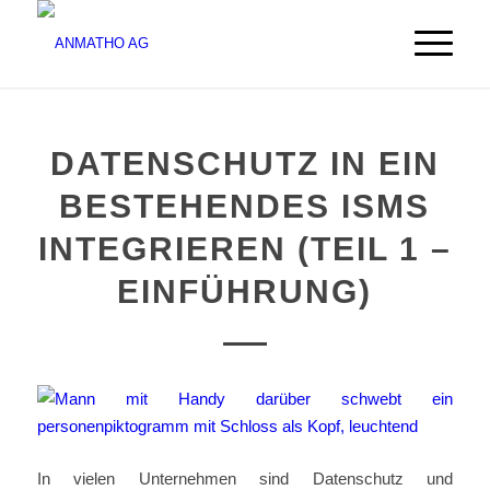
DATENSCHUTZ IN EIN
BESTEHENDES ISMS
INTEGRIEREN (TEIL 1 –
EINFÜHRUNG)
In vielen Unternehmen sind Datenschutz und