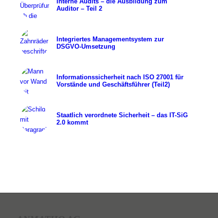
Interne Audits – die Ausbildung zum
Auditor – Teil 2
Integriertes Managementsystem zur
DSGVO-Umsetzung
Informationssicherheit nach ISO 27001 für
Vorstände und Geschäftsführer (Teil2)
Staatlich verordnete Sicherheit – das IT-SiG
2.0 kommt