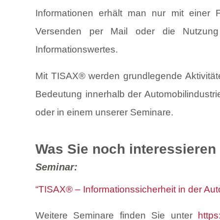
Informationen erhält man nur mit einer 
Versenden per Mail oder die Nutzung 
Informationswertes.
Mit TISAX® werden grundlegende Aktivität
Bedeutung innerhalb der Automobilindustrie
oder in einem unserer Seminare.
Was Sie noch interessiere
Seminar:
“TISAX® – Informationssicherheit in der Aut
Weitere Seminare finden Sie unter
http