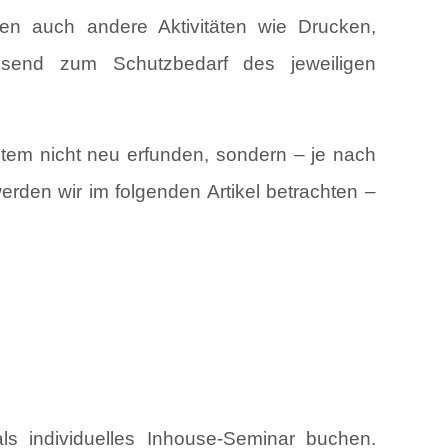
den auch andere Aktivitäten wie Drucken,
ssend zum Schutzbedarf des jeweiligen
tem nicht neu erfunden, sondern – je nach
erden wir im folgenden Artikel betrachten –
 individuelles Inhouse-Seminar buchen.