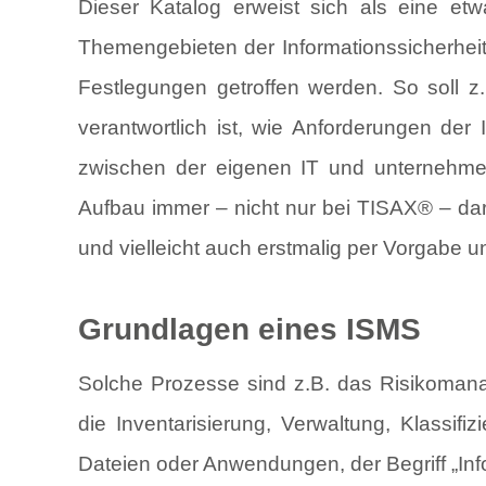
Dieser Katalog erweist sich als eine et
Themengebieten der Informationssicherheit
Festlegungen getroffen werden. So soll z.
verantwortlich ist, wie Anforderungen der
zwischen der eigenen IT und unternehmens
Aufbau immer – nicht nur bei TISAX® – dar
und vielleicht auch erstmalig per Vorgabe 
Grundlagen eines ISMS
Solche Prozesse sind z.B. das Risikoman
die Inventarisierung, Verwaltung, Klassif
Dateien oder Anwendungen, der Begriff „Inf