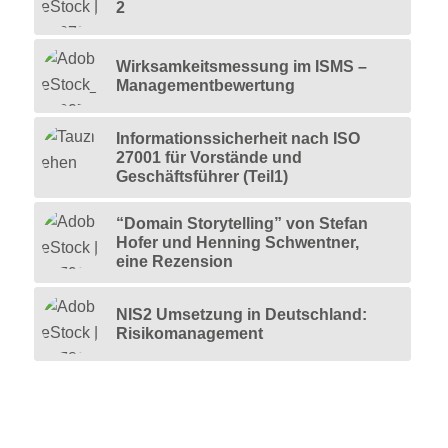
2
Wirksamkeitsmessung im ISMS –
Managementbewertung
Informationssicherheit nach ISO
27001 für Vorstände und
Geschäftsführer (Teil1)
“Domain Storytelling” von Stefan
Hofer und Henning Schwentner,
eine Rezension
NIS2 Umsetzung in Deutschland:
Risikomanagement