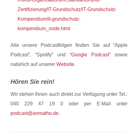
Zertifizierung/IT-Grundschutz/IT-Grundschutz-
Kompendium/it-grundschutz-
kompendium_node.html
Alle unsere Podcastfolgen finden Sie auf “Apple
Podcast”, “Spotify” und “
Google Podcast”
sowie
natürlich auf unserer
Website
.
Hören Sie rein!
Wir stehen Ihnen auch direkt zur Verfügung unter Tel.:
040 229 47 19 0 oder per E-Mail unter
podcast@anmatho.de
.