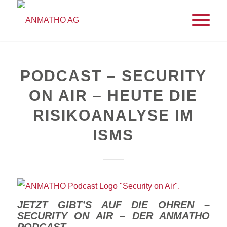
PODCAST – SECURITY
ON AIR – HEUTE DIE
RISIKOANALYSE IM
ISMS
JETZT GIBT’S AUF DIE OHREN –
SECURITY ON AIR – DER ANMATHO