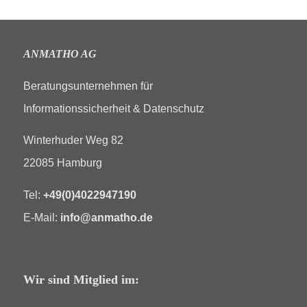
ANMATHO AG
Beratungsunternehmen für
Informationssicherheit & Datenschutz
Winterhuder Weg 82
22085 Hamburg
Tel:
+49(0)4022947190
E-Mail:
info@anmatho.de
Wir sind Mitglied im: