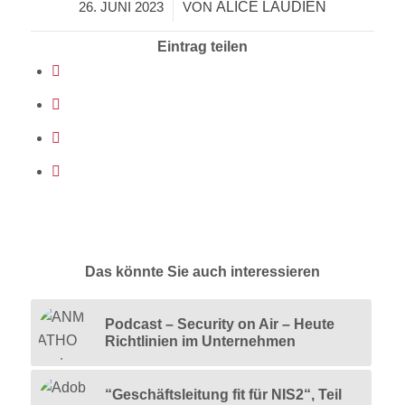
ALICE LAUDIEN
26. JUNI 2023
/
VON
Eintrag teilen
Das könnte Sie auch interessieren
Podcast – Security on Air – Heute
Richtlinien im Unternehmen
“Geschäftsleitung fit für NIS2“, Teil