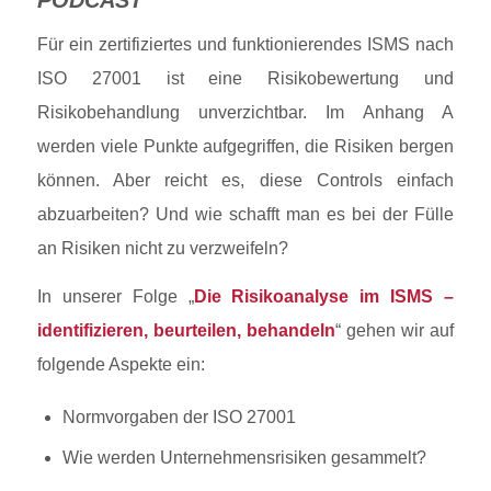
PODCAST
Für ein zertifiziertes und funktionierendes ISMS nach
ISO 27001 ist eine Risikobewertung und
Risikobehandlung unverzichtbar. Im Anhang A
werden viele Punkte aufgegriffen, die Risiken bergen
können. Aber reicht es, diese Controls einfach
abzuarbeiten? Und wie schafft man es bei der Fülle
an Risiken nicht zu verzweifeln?
In unserer Folge „
Die Risikoanalyse im ISMS –
identifizieren, beurteilen, behandeln
“ gehen wir auf
folgende Aspekte ein:
Normvorgaben der ISO 27001
Wie werden Unternehmensrisiken gesammelt?