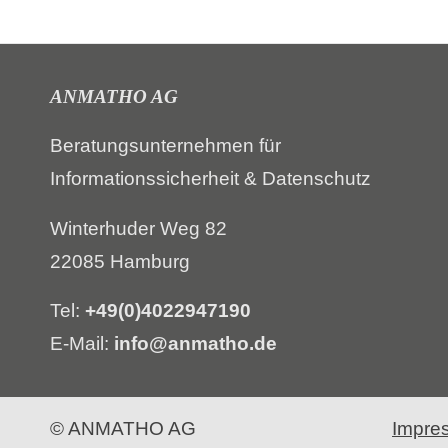
ANMATHO AG
Beratungsunternehmen für
Informationssicherheit & Datenschutz
Winterhuder Weg 82
22085 Hamburg
Tel:
+49(0)4022947190
E-Mail:
info@anmatho.de
© ANMATHO AG
Impre