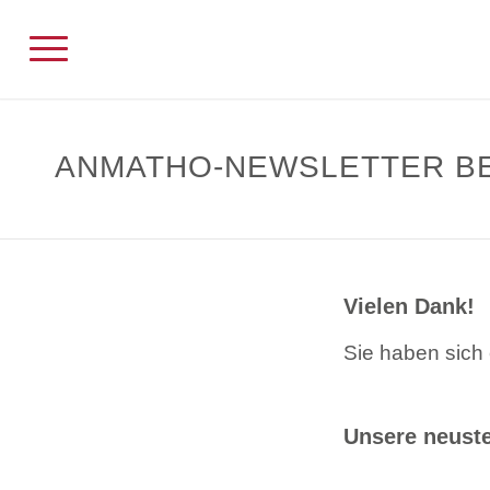
ANMATHO-NEWSLETTER B
Vielen Dank!
Sie haben sich
Unsere neuste