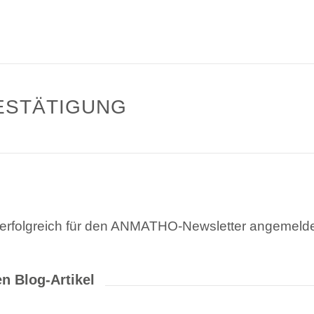
ESTÄTIGUNG
 erfolgreich für den ANMATHO-Newsletter angemelde
n Blog-Artikel