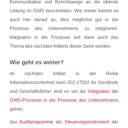
Kommunikation und Berichtswege an die oberste
Leitung im ISMS beschrieben. Wie immer kommt es
auch hier darauf an, dies möglichst gut in die
Prozesse des Unternehmens zu integrieren.
Integration in die Prozesse soll dann auch das
Thema des nächsten Artikels dieser Serie werden.
Wie geht es weiter?
Im nächsten Artikel in der Reihe
Informationssicherheit nach ISO 27001 für Vorstände
und Geschäftsführer
wird es um die
Integration der
ISMS-Prozesse in die Prozesse des Unternehmens
gehen.
das
Auditprogramme als Steuerungsinstrument
der