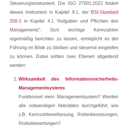
Steuerungsinstrument. Die ISO 27001:2022 fordert
dieses Instrument in Kapitel 9.1, der
BSI-Standard
200-1
in Kapitel 4.1 “Aufgaben und Pflichten des
Managements”. Sich wichtige Kennzahlen
regelmäßig berichten zu lassen, ermöglicht es der
Führung im Bilde zu bleiben und steuernd eingreifen
zu können. Dabei sollten zwei Ebenen abgedeckt
werden:
Wirksamkeit des Informationssicherheits-
Managementsystems
Funktioniert mein Managementsystem? Werden
alle notwendigen Aktivitäten durchgeführt, wie
z.B. Kennzahlenerfassung, Rollenbesetzungen,
Risikobewertungen?