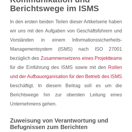
Berichtswege im ISMS
In den ersten beiden Teilen dieser Artikelserie haben
wir uns mit den Aufgaben von Geschäftsführern und
Vorständen in einem Informationssicherheits-
Managementsystem (ISMS) nach ISO 27001
bezüglich des
Zusammensetzens eines Projektteams
für die Einführung des ISMS sowie mit den
Rollen
und der Aufbauorganisation für den Betrieb des ISMS
beschäftigt. In diesem Beitrag soll es um die
Berichtswege hin zur obersten Leitung eines
Unternehmens gehen.
Zuweisung von Verantwortung und
Befugnissen zum Berichten