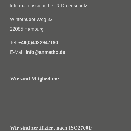
Informationssicherheit & Datenschutz
Winterhuder Weg 82
22085 Hamburg
Tel:
+49(0)4022947190
E-Mail:
info@anmatho.de
Wir sind Mitglied im:
Wir sind zertifiziert nach ISO27001: