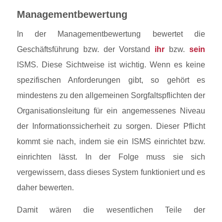
Managementbewertung
In der Managementbewertung bewertet die
Geschäftsführung bzw. der Vorstand
ihr
bzw.
sein
ISMS. Diese Sichtweise ist wichtig. Wenn es keine
spezifischen Anforderungen gibt, so gehört es
mindestens zu den allgemeinen Sorgfaltspflichten der
Organisationsleitung für ein angemessenes Niveau
der Informationssicherheit zu sorgen. Dieser Pflicht
kommt sie nach, indem sie ein ISMS einrichtet bzw.
einrichten lässt. In der Folge muss sie sich
vergewissern, dass dieses System funktioniert und es
daher bewerten.
Damit wären die wesentlichen Teile der