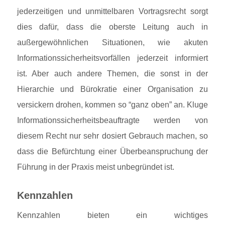
jederzeitigen und unmittelbaren Vortragsrecht sorgt
dies dafür, dass die oberste Leitung auch in
außergewöhnlichen Situationen, wie akuten
Informationssicherheitsvorfällen jederzeit informiert
ist. Aber auch andere Themen, die sonst in der
Hierarchie und Bürokratie einer Organisation zu
versickern drohen, kommen so “ganz oben” an. Kluge
Informationssicherheitsbeauftragte werden von
diesem Recht nur sehr dosiert Gebrauch machen, so
dass die Befürchtung einer Überbeanspruchung der
Führung in der Praxis meist unbegründet ist.
Kennzahlen
Kennzahlen bieten ein wichtiges