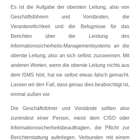
Es ist die Aufgabe der obersten Leitung, also von
Geschäftsführern und Vorständen, die
Verantwortlichkeit und die Befugnisse für das
Berichten über die Leistung des
Informationssicherheits-Managementsystems an die
oberste Leitung, also an sich selbst, zuzuweisen. Mit
anderen Worten, wenn die oberste Leitung nichts aus
dem ISMS hört, hat sie selbst etwas falsch gemacht.
Lassen wir den Fall, dass genau dies beabsichtigt ist,
einmal außen vor.
Die Geschäftsführer und Vorstände sollten also
zumindest einer Person, meist dem CISO oder
Informationssicherheitsbeauftragten, die Pflicht zur
Berichterstattung auferlegen. Verbunden mit einem