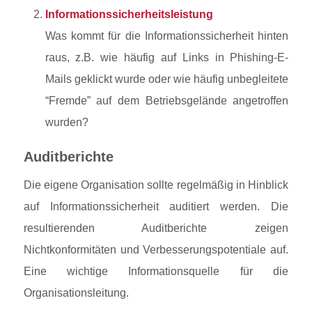
Informationssicherheitsleistung
Was kommt für die Informationssicherheit hinten
raus, z.B. wie häufig auf Links in Phishing-E-
Mails geklickt wurde oder wie häufig unbegleitete
“Fremde” auf dem Betriebsgelände angetroffen
wurden?
Auditberichte
Die eigene Organisation sollte regelmäßig in Hinblick
auf Informationssicherheit auditiert werden. Die
resultierenden Auditberichte zeigen
Nichtkonformitäten und Verbesserungspotentiale auf.
Eine wichtige Informationsquelle für die
Organisationsleitung.