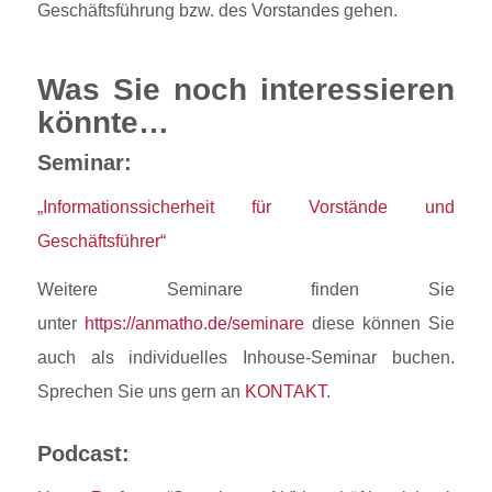
Geschäftsführung bzw. des Vorstandes gehen.
Was Sie noch interessieren
könnte…
Seminar:
„Informationssicherheit für Vorstände und
Geschäftsführer“
Weitere Seminare finden Sie
unter
https://anmatho.de/seminare
diese können Sie
auch als individuelles Inhouse-Seminar buchen.
Sprechen Sie uns gern an
KONTAKT
.
Podcast: