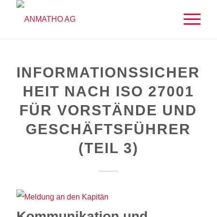
INFORMATIONSSICHER
HEIT NACH ISO 27001
FÜR VORSTÄNDE UND
GESCHÄFTSFÜHRER
(TEIL 3)
Kommunikation und