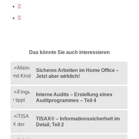
Das könnte Sie auch interessieren
Sicheres Arbeiten im Home Office –
Jetzt aber wirklich!
Interne Audits – Erstellung eines
Auditprogrammes – Teil 4
TISAX® – Informationssicherheit im
Detail, Teil 2