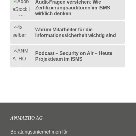
Audit-Fragen verstehen: Wie
Zertifizierungsauditoren im ISMS
wirklich denken
Warum Mitarbeiter für die
Informationssicherheit wichtig sind
Podcast – Security on Air – Heute
Projektteam im ISMS
ANMATHO AG
Beratungsunternehmen für