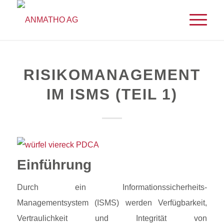
RISIKOMANAGEMENT
IM ISMS (TEIL 1)
Einführung
Durch ein Informationssicherheits-
Managementsystem (ISMS) werden Verfügbarkeit,
Vertraulichkeit und Integrität von