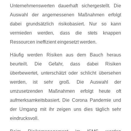
Unternehmenswerten dauerhaft sichergestellt. Die
Auswahl der angemessenen Maßnahmen erfolgt
dabei grundsätzlich risikobasiert. Nur so kann
vermieden werden, dass die stets knappen
Ressourcen ineffizient eingesetzt werden.
Häufig werden Risiken aus dem Bauch heraus
beurteilt. Die Gefahr, dass dabei Risiken
überbewertet, unterschätzt oder schlicht übersehen
werden, ist sehr groß. Die Auswahl der
umzusetzenden Maßnahmen erfolgt heute oft
aufmerksamkeitsbasiert. Die Corona Pandemie und
der Umgang mit ihr zeigen uns dies täglich sehr
eindrucksvoll.