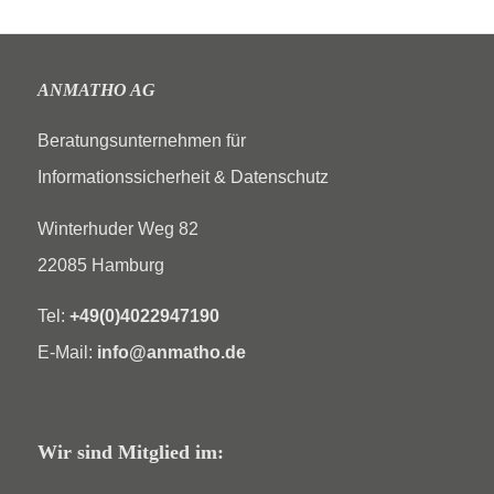
ANMATHO AG
Beratungsunternehmen für
Informationssicherheit & Datenschutz
Winterhuder Weg 82
22085 Hamburg
Tel:
+49(0)4022947190
E-Mail:
info@anmatho.de
Wir sind Mitglied im: