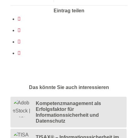
Eintrag teilen
Das könnte Sie auch interessieren
Kompetenzmanagement als
Erfolgsfaktor für
Informationssicherheit und
Datenschutz
TISAX® – Informationssicherheit im