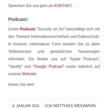
Sprechen Sie uns gern an
KONTAKT
.
Podcast:
Unser
Podcast
“Security on Air” beschäftigt sich mit
den Themen Informationssicherheit und Datenschutz.
In lockerer, informativer Form werden Sie zu allen
Teilbereichen und gesetzlichen Neuerungen
informiert. Sie finden uns auf “Apple Podcast”,
“Spotify” und “
Google Podcast”
sowie natürlich auf
unserer
Website
.
Hören Sie rein!
MATTHIAS WEIGMANN
6. JANUAR 2021
/
VON