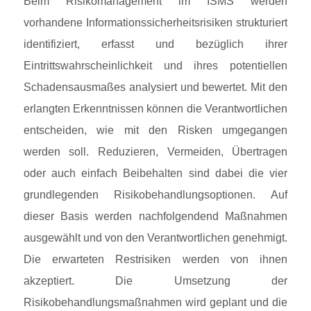
Beim Risikomanagement im ISMS werden
vorhandene Informationssicherheitsrisiken strukturiert
identifiziert, erfasst und bezüglich ihrer
Eintrittswahrscheinlichkeit und ihres potentiellen
Schadensausmaßes analysiert und bewertet. Mit den
erlangten Erkenntnissen können die Verantwortlichen
entscheiden, wie mit den Risken umgegangen
werden soll. Reduzieren, Vermeiden, Übertragen
oder auch einfach Beibehalten sind dabei die vier
grundlegenden Risikobehandlungsoptionen. Auf
dieser Basis werden nachfolgendend Maßnahmen
ausgewählt und von den Verantwortlichen genehmigt.
Die erwarteten Restrisiken werden von ihnen
akzeptiert. Die Umsetzung der
Risikobehandlungsmaßnahmen wird geplant und die