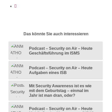
Das könnte Sie auch interessieren
Podcast – Security on Air – Heute
Geschäftsführung im ISMS
Podcast – Security on Air – Heute
Aufgaben eines ISB
Mit Security Awareness ist es wie
mit dem Geburtstag – einmal im
Jahr ist man dran, oder?
Podcast – Security on Air – Heute