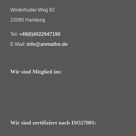
Winterhuder Weg 82
22085 Hamburg
Tel:
+49(0)4022947190
E-Mail:
info@anmatho.de
Wir sind Mitglied im:
Wir sind zertifiziert nach ISO27001: