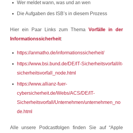
Wer meldet wann, was und an wen
Die Aufgaben des ISB’s in diesem Prozess
Hier ein Paar Links zum Thema
Vorfälle in der
Informationssicherheit
:
https://anmatho.de/informationssicherheit/
https://www.bsi.bund.de/DE/IT-Sicherheitsvorfall/it-
sicherheitsvorfall_node.html
https://www.allianz-fuer-
cybersicherheit.de/Webs/ACS/DE/IT-
Sicherheitsvorfall/Unternehmen/unternehmen_no
de.html
Alle unsere Podcastfolgen finden Sie auf “Apple