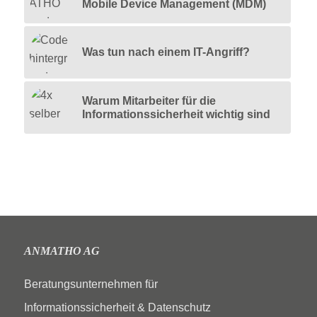
Mobile Device Management (MDM)
Was tun nach einem IT-Angriff?
Warum Mitarbeiter für die
Informationssicherheit wichtig sind
ANMATHO AG
Beratungsunternehmen für
Informationssicherheit & Datenschutz