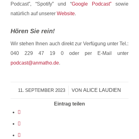
Podcast”, “Spotify” und “
Google Podcast”
sowie
natürlich auf unserer
Website
.
Hören Sie rein!
Wir stehen Ihnen auch direkt zur Verfügung unter Tel.:
040 229 47 19 0 oder per E-Mail unter
podcast@anmatho.de
.
ALICE LAUDIEN
11. SEPTEMBER 2023
/
VON
Eintrag teilen