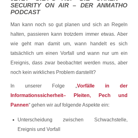
SECURITY ON AIR – DER ANMATHO
PODCAST
Man kann noch so gut planen und sich an Regeln
halten, passieren kann trotzdem immer etwas. Aber
wie geht man damit um, wann handelt es sich
tatsächlich um einen Vorfall und wann nur um ein
Ereignis, dass zwar beobachtet werden muss, aber
noch kein wirkliches Problem darstellt?
In unserer Folge „
Vorfälle in der
Informationssicherheit– Pleiten, Pech und
Pannen
“ gehen wir auf folgende Aspekte ein:
Unterscheidung zwischen Schwachstelle,
Ereignis und Vorfall