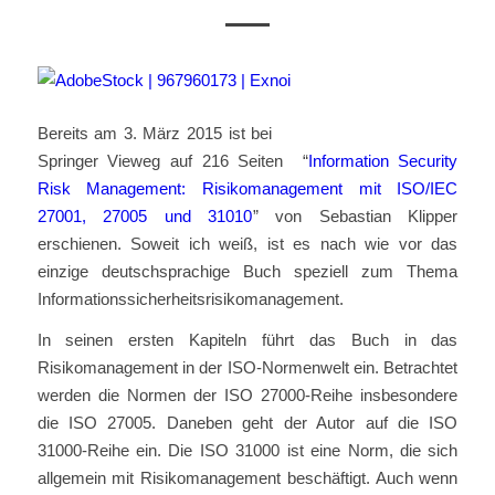
Bereits am 3. März 2015 ist bei
Springer Vieweg auf 216 Seiten “
Information Security
Risk Management: Risikomanagement mit ISO/IEC
27001, 27005 und 31010
” von Sebastian Klipper
erschienen. Soweit ich weiß, ist es nach wie vor das
einzige deutschsprachige Buch speziell zum Thema
Informationssicherheitsrisikomanagement.
In seinen ersten Kapiteln führt das Buch in das
Risikomanagement in der ISO-Normenwelt ein. Betrachtet
werden die Normen der ISO 27000-Reihe insbesondere
die ISO 27005. Daneben geht der Autor auf die ISO
31000-Reihe ein. Die ISO 31000 ist eine Norm, die sich
allgemein mit Risikomanagement beschäftigt. Auch wenn