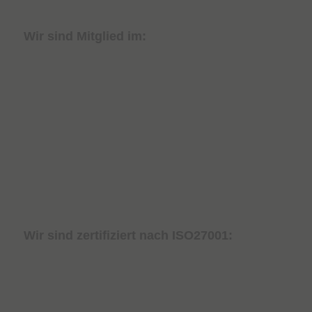
Wir sind Mitglied im:
Wir sind zertifiziert nach ISO27001: