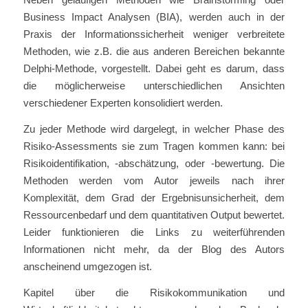
Business Impact Analysen (BIA), werden auch in der
Praxis der Informationssicherheit weniger verbreitete
Methoden, wie z.B. die aus anderen Bereichen bekannte
Delphi-Methode, vorgestellt. Dabei geht es darum, dass
die möglicherweise unterschiedlichen Ansichten
verschiedener Experten konsolidiert werden.
Zu jeder Methode wird dargelegt, in welcher Phase des
Risiko-Assessments sie zum Tragen kommen kann: bei
Risikoidentifikation, -abschätzung, oder -bewertung. Die
Methoden werden vom Autor jeweils nach ihrer
Komplexität, dem Grad der Ergebnisunsicherheit, dem
Ressourcenbedarf und dem quantitativen Output bewertet.
Leider funktionieren die Links zu weiterführenden
Informationen nicht mehr, da der Blog des Autors
anscheinend umgezogen ist.
Kapitel über die Risikokommunikation und