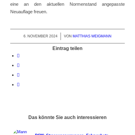
eine an den aktuellen Normenstand angepasste
Neuauflage freuen.
6. NOVEMBER 2024
/
VON
MATTHIAS WEIGMANN
Eintrag teilen
Das könnte Sie auch interessieren