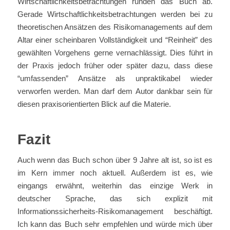
Wirtschaftlichkeitsbetrachtungen runden das Buch ab.
Gerade Wirtschaftlichkeitsbetrachtungen werden bei zu
theoretischen Ansätzen des Risikomanagements auf dem
Altar einer scheinbaren Vollständigkeit und “Reinheit” des
gewählten Vorgehens gerne vernachlässigt. Dies führt in
der Praxis jedoch früher oder später dazu, dass diese
“umfassenden” Ansätze als unpraktikabel wieder
verworfen werden. Man darf dem Autor dankbar sein für
diesen praxisorientierten Blick auf die Materie.
Fazit
Auch wenn das Buch schon über 9 Jahre alt ist, so ist es
im Kern immer noch aktuell. Außerdem ist es, wie
eingangs erwähnt, weiterhin das einzige Werk in
deutscher Sprache, das sich explizit mit
Informationssicherheits-Risikomanagement beschäftigt.
Ich kann das Buch sehr empfehlen und würde mich über