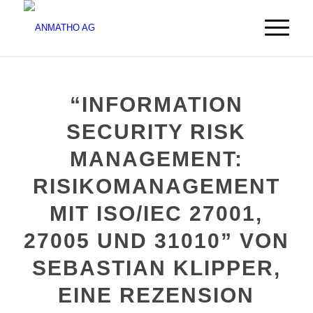
“INFORMATION
SECURITY RISK
MANAGEMENT:
RISIKOMANAGEMENT
MIT ISO/IEC 27001,
27005 UND 31010” VON
SEBASTIAN KLIPPER,
EINE REZENSION