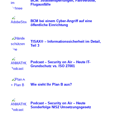
BCM: Strassensperrungen, Fahrverbote,
Flugausfälle
BCM bei einem Cyber-Angriff auf eine
öffentliche Einrichtung
TISAX® – Informationssicherheit im Detail,
Teil 3
Podcast – Security on Air – Heute IT-
Grundschutz vs. ISO 27001
Wie sieht Ihr Plan B aus?
Podcast – Security on Air – Heute
Sonderfolge NIS2 Umsetzungsgesetz