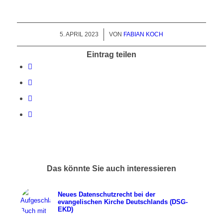
5. APRIL 2023
/
VON
FABIAN KOCH
Eintrag teilen
Das könnte Sie auch interessieren
Neues Datenschutzrecht bei der
evangelischen Kirche Deutschlands (DSG-
EKD)