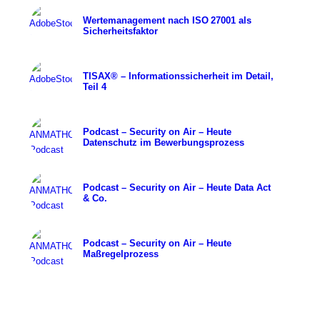
Wertemanagement nach ISO 27001 als
Sicherheitsfaktor
TISAX® – Informationssicherheit im Detail,
Teil 4
Podcast – Security on Air – Heute
Datenschutz im Bewerbungsprozess
Podcast – Security on Air – Heute Data Act
& Co.
Podcast – Security on Air – Heute
Maßregelprozess