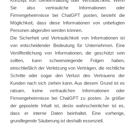
Konzept von Geheimhaltung oder Vertraulichkeit. Wenn
Sie also vertrauliche Informationen oder
Firmengeheimnisse bei ChatGPT posten, besteht die
Möglichkeit, dass diese Informationen von unbefugten
Personen abgerufen werden können.
Die Sicherheit und Vertraulichkeit von Informationen ist
von entscheidender Bedeutung für Unternehmen. Eine
Veröffentlichung von Informationen, die geschützt sein
sollten, kann schwerwiegende Folgen haben,
einschließlich der Verletzung von Verträgen, die rechtliche
Schritte oder sogar den Verlust des Vertrauens der
Kunden nach sich ziehen kann. Aus diesem Grund ist es
ratsam, keine vertraulichen Informationen oder
Firmengeheimnisse bei ChatGPT zu posten. Je größer
der gepostete Inhalt ist, desto wahrscheinlicher ist es,
dass er interne Daten beinhaltet. Eine vorherige,
grundlegende Säuberung ist deshalb essenziell.