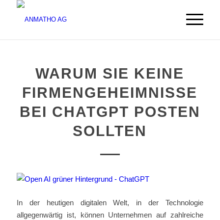
WARUM SIE KEINE
FIRMENGEHEIMNISSE
BEI CHATGPT POSTEN
SOLLTEN
In der heutigen digitalen Welt, in der Technologie
allgegenwärtig ist, können Unternehmen auf zahlreiche