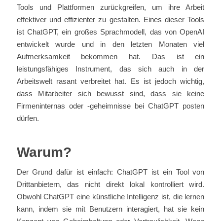
Tools und Plattformen zurückgreifen, um ihre Arbeit
effektiver und effizienter zu gestalten. Eines dieser Tools
ist ChatGPT, ein großes Sprachmodell, das von OpenAI
entwickelt wurde und in den letzten Monaten viel
Aufmerksamkeit bekommen hat. Das ist ein
leistungsfähiges Instrument, das sich auch in der
Arbeitswelt rasant verbreitet hat. Es ist jedoch wichtig,
dass Mitarbeiter sich bewusst sind, dass sie keine
Firmeninternas oder -geheimnisse bei ChatGPT posten
dürfen.
Warum?
Der Grund dafür ist einfach: ChatGPT ist ein Tool von
Drittanbietern, das nicht direkt lokal kontrolliert wird.
Obwohl ChatGPT eine künstliche Intelligenz ist, die lernen
kann, indem sie mit Benutzern interagiert, hat sie kein