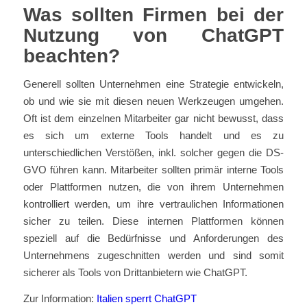
Was sollten Firmen bei der
Nutzung von ChatGPT
beachten?
Generell sollten Unternehmen eine Strategie entwickeln,
ob und wie sie mit diesen neuen Werkzeugen umgehen.
Oft ist dem einzelnen Mitarbeiter gar nicht bewusst, dass
es sich um externe Tools handelt und es zu
unterschiedlichen Verstößen, inkl. solcher gegen die DS-
GVO führen kann. Mitarbeiter sollten primär interne Tools
oder Plattformen nutzen, die von ihrem Unternehmen
kontrolliert werden, um ihre vertraulichen Informationen
sicher zu teilen. Diese internen Plattformen können
speziell auf die Bedürfnisse und Anforderungen des
Unternehmens zugeschnitten werden und sind somit
sicherer als Tools von Drittanbietern wie ChatGPT.
Zur Information:
Italien sperrt ChatGPT