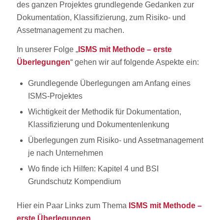
des ganzen Projektes grundlegende Gedanken zur
Dokumentation, Klassifizierung, zum Risiko- und
Assetmanagement zu machen.
In unserer Folge „
ISMS mit Methode – erste
Überlegungen
“ gehen wir auf folgende Aspekte ein:
Grundlegende Überlegungen am Anfang eines
ISMS-Projektes
Wichtigkeit der Methodik für Dokumentation,
Klassifizierung und Dokumentenlenkung
Überlegungen zum Risiko- und Assetmanagement
je nach Unternehmen
Wo finde ich Hilfen: Kapitel 4 und BSI
Grundschutz Kompendium
Hier ein Paar Links zum Thema
ISMS mit Methode –
erste Überlegungen