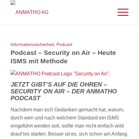
Informationssicherheit
,
Podcast
Podcast – Security on Air – Heute
ISMS mit Methode
JETZT GIBT’S AUF DIE OHREN –
SECURITY ON AIR – DER ANMATHO
PODCAST
Nachdem man sich Gedanken gemacht hat, warum,
durch wen und nach welchem Standard ein ISMS
eingeführt werden soll, sollte man nicht einfach wild
drauf los starten. Besser ist es, sich schon am Anfang