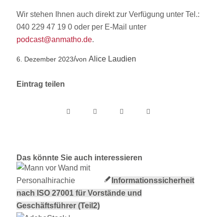
Wir stehen Ihnen auch direkt zur Verfügung unter Tel.:
040 229 47 19 0 oder per E-Mail unter
podcast@anmatho.de
.
/
Alice Laudien
6. Dezember 2023
von
Eintrag teilen
Das könnte Sie auch interessieren
Informationssicherheit
nach ISO 27001 für Vorstände und
Geschäftsführer (Teil2)