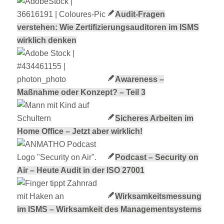
Audit-Fragen
verstehen: Wie Zertifizierungsauditoren im ISMS
wirklich denken
Awareness –
Maßnahme oder Konzept? – Teil 3
Sicheres Arbeiten im
Home Office – Jetzt aber wirklich!
Podcast – Security on
Air – Heute Audit in der ISO 27001
Wirksamkeitsmessung
im ISMS – Wirksamkeit des Managementsystems