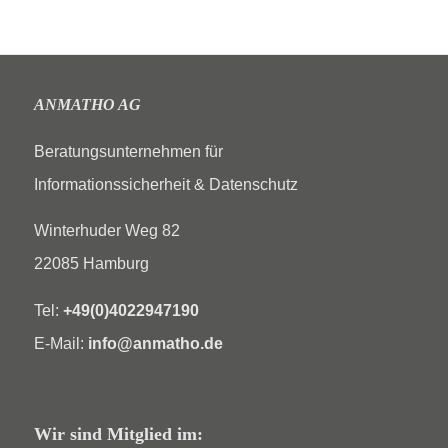
ANMATHO AG
Beratungsunternehmen für
Informationssicherheit & Datenschutz
Winterhuder Weg 82
22085 Hamburg
Tel:
+49(0)4022947190
E-Mail:
info@anmatho.de
Wir sind Mitglied im: