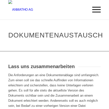
DOKUMENTENAUSTAUSCH
Lass uns zusammenarbeiten
Die Anforderungen an eine Dokumentenablage sind umfangreich.
Zum einen soll sie das schnelle Auffinden von Informationen
erleichtern und sicherstellen, dass keine Unterlagen verloren
gehen. Es soll für alle stets die aktuellste Version des
Dokuments sichtbar sein und die Zusammenarbeit an einem
Dokument erleichtert werden. Andererseits soll es auch möglich
sein, bei Bedarf zu einer vorherigen Version einer Datei