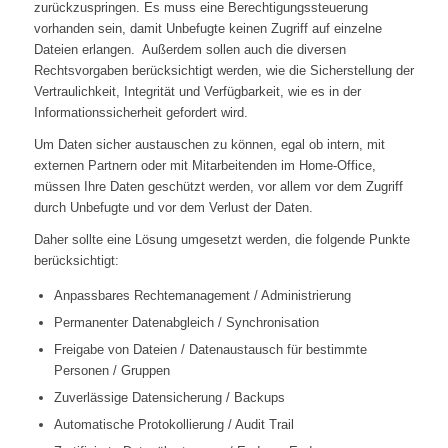
zurückzuspringen. Es muss eine Berechtigungssteuerung
vorhanden sein, damit Unbefugte keinen Zugriff auf einzelne
Dateien erlangen. Außerdem sollen auch die diversen
Rechtsvorgaben berücksichtigt werden, wie die Sicherstellung der
Vertraulichkeit, Integrität und Verfügbarkeit, wie es in der
Informationssicherheit gefordert wird.
Um Daten sicher austauschen zu können, egal ob intern, mit
externen Partnern oder mit Mitarbeitenden im Home-Office,
müssen Ihre Daten geschützt werden, vor allem vor dem Zugriff
durch Unbefugte und vor dem Verlust der Daten.
Daher sollte eine Lösung umgesetzt werden, die folgende Punkte
berücksichtigt:
Anpassbares Rechtemanagement / Administrierung
Permanenter Datenabgleich / Synchronisation
Freigabe von Dateien / Datenaustausch für bestimmte
Personen / Gruppen
Zuverlässige Datensicherung / Backups
Automatische Protokollierung / Audit Trail